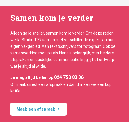
Samen kom je verder
Alleen ga je sneller, samen kom je verder. Om deze reden
werkt Studio T77 samen met verschillende experts in hun
eigen vakgebied. Van tekstschrijvers tot fotograaf. Ook de
samenwerking met jou als klant is belangrijk; met heldere
afspraken en duidelijke communicatie krijg jij het ontwerp
wat je altijd al wilde.
024 750 83 36
Je mag altijd bellen op
Of maak direct een afspraak en dan drinken we een kop
koffie.
Maak een afspraak