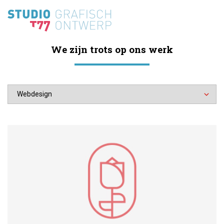
We zijn trots op ons werk