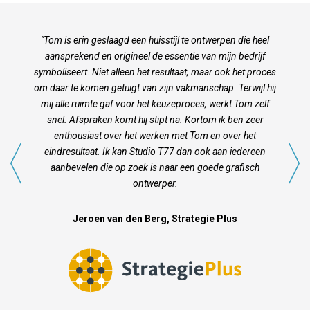
"Tom is erin geslaagd een huisstijl te ontwerpen die heel
aansprekend en origineel de essentie van mijn bedrijf
symboliseert. Niet alleen het resultaat, maar ook het proces
om daar te komen getuigt van zijn vakmanschap. Terwijl hij
mij alle ruimte gaf voor het keuzeproces, werkt Tom zelf
snel. Afspraken komt hij stipt na. Kortom ik ben zeer
enthousiast over het werken met Tom en over het
eindresultaat. Ik kan Studio T77 dan ook aan iedereen
aanbevelen die op zoek is naar een goede grafisch
ontwerper.
Jeroen van den Berg, Strategie Plus