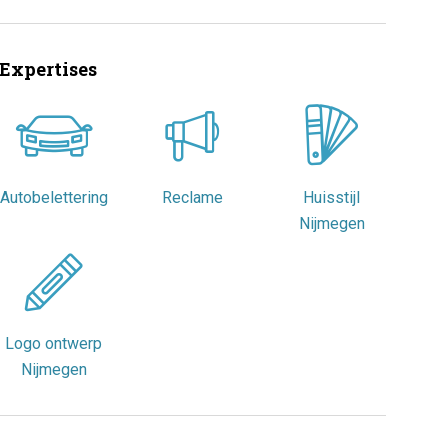
Expertises
Autobelettering
Reclame
Huisstijl
Nijmegen
Logo ontwerp
Nijmegen