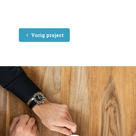
Vorig project