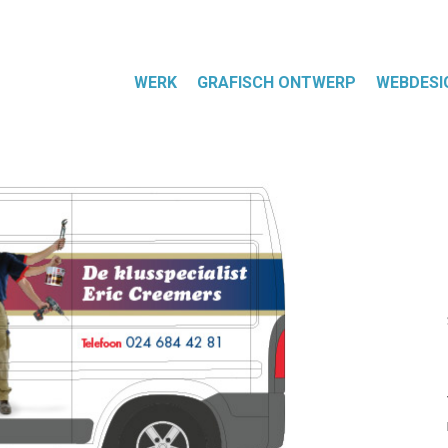
WERK
GRAFISCH ONTWERP
WEBDESI